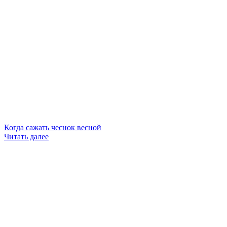
Когда сажать чеснок весной
Читать далее