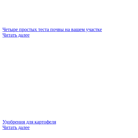
Четыре простых теста почвы на вашем участке
Читать далее
Удобрения для картофеля
Читать далее