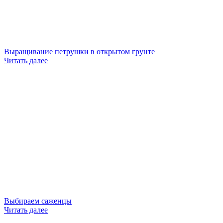
Выращивание петрушки в открытом грунте
Читать далее
Выбираем саженцы
Читать далее