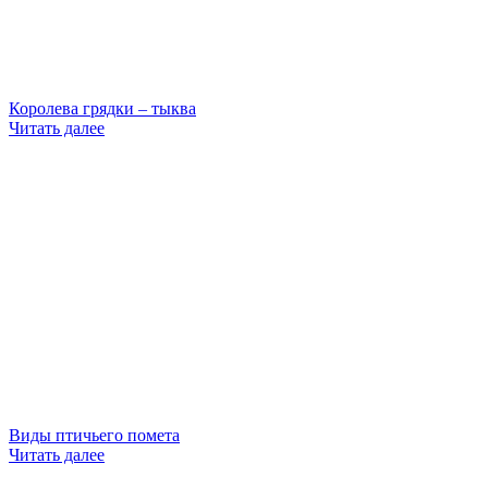
Королева грядки – тыква
Читать далее
Виды птичьего помета
Читать далее