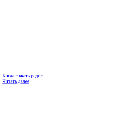
Когда сажать редис
Читать далее