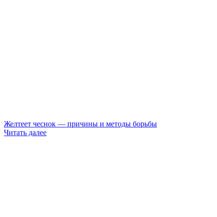
Желтеет чеснок — причины и методы борьбы
Читать далее