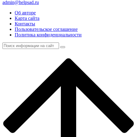
admin@helpsad.ru
Об авторе
Карта сайта
Контакты
Пользовательское соглашение
Политика конфиденциальности