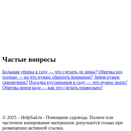
Частые вопросы
Большая уборка в саду — что сделать до зимы?
Обрезка роз
осенью — на что нужно обратить внимание?
Зачем нужен
скворечник?
Посадка кустарников в саду — что нужно знать?
Обрезка винограда — как это сделать правильно?
© 2025 – HelpSad.ru - Помощник садовода. Полное или
частичное копирование материалов допускается только при
размещении активной ссылки.