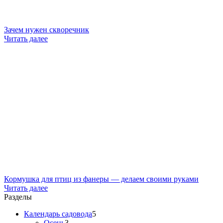
Зачем нужен скворечник
Читать далее
Кормушка для птиц из фанеры — делаем своими руками
Читать далее
Разделы
Календарь садовода
5
Осень
3