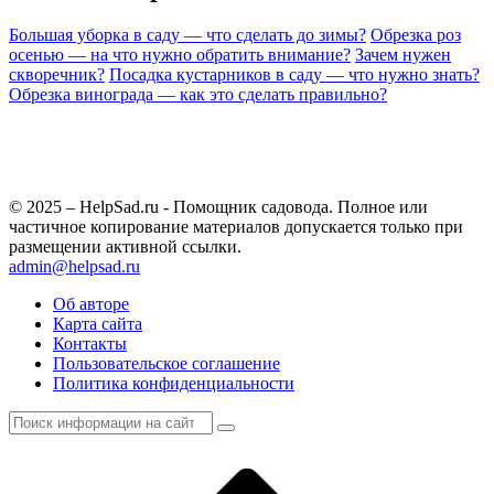
Большая уборка в саду — что сделать до зимы?
Обрезка роз
осенью — на что нужно обратить внимание?
Зачем нужен
скворечник?
Посадка кустарников в саду — что нужно знать?
Обрезка винограда — как это сделать правильно?
© 2025 – HelpSad.ru - Помощник садовода. Полное или
частичное копирование материалов допускается только при
размещении активной ссылки.
admin@helpsad.ru
Об авторе
Карта сайта
Контакты
Пользовательское соглашение
Политика конфиденциальности