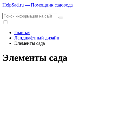
HelpSad.ru — Помощник садовода
Главная
Ландшафтный дизайн
Элементы сада
Элементы сада