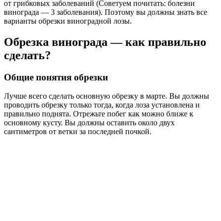
от грибковых заболеваний (Советуем почитать: болезни
винограда — 3 заболевания). Поэтому вы должны знать все
варианты обрезки виноградной лозы.
Обрезка винограда — как правильно
сделать?
Общие понятия обрезки
Лучше всего сделать основную обрезку в марте. Вы должны
проводить обрезку только тогда, когда лоза установлена ​​и
правильно поднята. Отрежьте побег как можно ближе к
основному кусту. Вы должны оставить около двух
сантиметров от ветки за последней почкой.