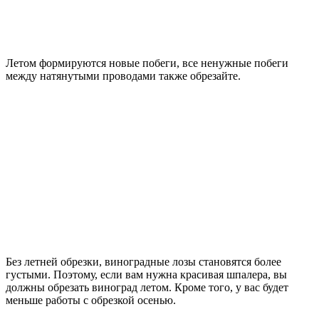
Летом формируются новые побеги, все ненужные побеги
между натянутыми проводами также обрезайте.
Без летней обрезки, виноградные лозы становятся более
густыми. Поэтому, если вам нужна красивая шпалера, вы
должны обрезать виноград летом. Кроме того, у вас будет
меньше работы с обрезкой осенью.