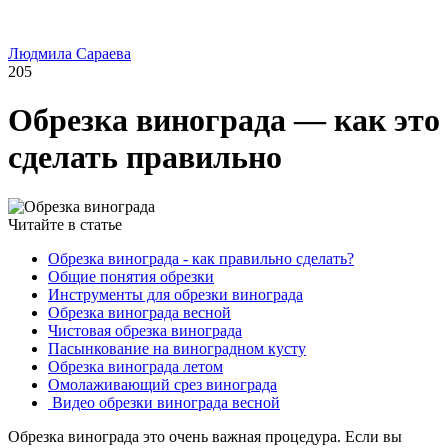
Людмила Сараева
205
Обрезка винограда — как это
сделать правильно
Читайте в статье
Обрезка винограда - как правильно сделать?
Общие понятия обрезки
Инструменты для обрезки винограда
Обрезка винограда весной
Чистовая обрезка винограда
Пасынкование на виноградном кусту
Обрезка винограда летом
Омолаживающий срез винограда
Видео обрезки винограда весной
Обрезка винограда это очень важная процедура. Если вы