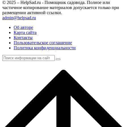
© 2025 – HelpSad.ru - Помощник садовода. Полное или
частичное копирование материалов допускается только при
размещении активной ссылки.
admin@helpsad.ru
Об авторе
Карта сайта
Контакты
Пользовательское соглашение
Политика конфиденциальности