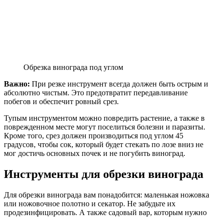
Обрезка винограда под углом
Важно:
При резке инструмент всегда должен быть острым и
абсолютно чистым. Это предотвратит передавливание
побегов и обеспечит ровный срез.
Тупым инструментом можно повредить растение, а также в
поврежденном месте могут поселиться болезни и паразиты.
Кроме того, срез должен производиться под углом 45
градусов, чтобы сок, который будет стекать по лозе вниз не
мог достичь основных почек и не погубить виноград.
Инструменты для обрезки винограда
Для обрезки винограда вам понадобится: маленькая ножовка
или ножовочное полотно и секатор. Не забудьте их
продезинфицировать. А также садовый вар, которым нужно