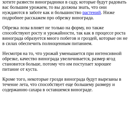
хотите развести виноградники в саду, которые будут радовать
вас большим урожаем, то вы должны знать, что они
нуждаются в заботе как и большинство
растений
. Ниже
подробнее расскажем про обрезку винограда.
Обрезка лозы влияет не только на форму, но также
способствуют росту и урожайности, так как в процессе роста
винограда образуется много побегов и гроздей, которые он не
в силах обеспечить полноценным питанием.
Несмотря на то, что урожай уменьшается при интенсивной
обрезке, качество винограда увеличивается, размер ягод
становится больше, потому что им поступает хорошее
питание от куста.
Кроме того, некоторые грозди винограда будут вырезаны в
течение лета, что способствует еще большему размеру и
содержанию сахара в оставшемся винограде.