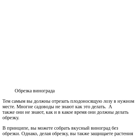
Обрезка винограда
Тем самым вы должны отрезать плодоносящую лозу в нужном
месте. Многие садоводы не знают как это делать. А
также они не знают, как и в какое время они должны делать
обрезку.
В принципе, вы можете собрать вкусный виноград без
обрезки. Однако, делая обрезку, вы также защищаете растения