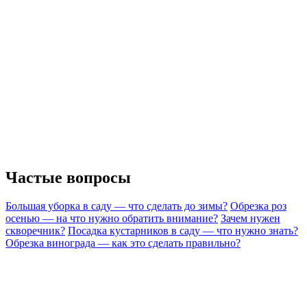
Частые вопросы
Большая уборка в саду — что сделать до зимы?
Обрезка роз
осенью — на что нужно обратить внимание?
Зачем нужен
скворечник?
Посадка кустарников в саду — что нужно знать?
Обрезка винограда — как это сделать правильно?