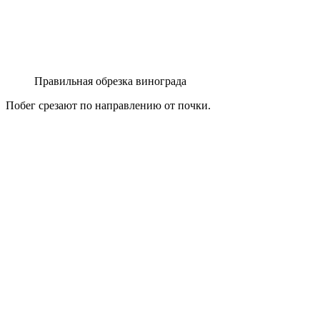
Правильная обрезка винограда
Побег срезают по направлению от почки.