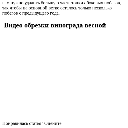
вам нужно удалить большую часть тонких боковых побегов,
так чтобы на основной ветке осталось только несколько
побегов с предыдущего года.
Видео обрезки винограда весной
Понравилась статья? Оцените