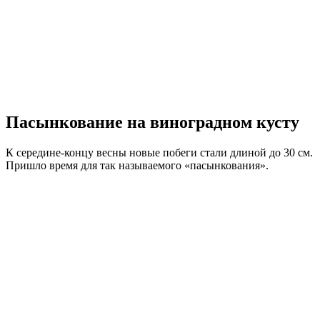
Пасынкование на виноградном кусту
К середине-концу весны новые побеги стали длиной до 30 см.
Пришло время для так называемого «пасынкования».