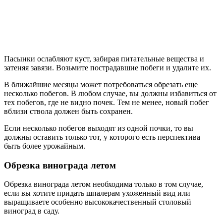
Пасынки ослабляют куст, забирая питательные вещества и
затеняя завязи. Возьмите пострадавшие побеги и удалите их.
В ближайшие месяцы может потребоваться обрезать еще
несколько побегов. В любом случае, вы должны избавиться от
тех побегов, где не видно почек. Тем не менее, новый побег
вблизи ствола должен быть сохранен.
Если несколько побегов выходят из одной почки, то вы
должны оставить только тот, у которого есть перспектива
быть более урожайным.
Обрезка винограда летом
Обрезка винограда летом необходима только в том случае,
если вы хотите придать шпалерам ухоженный вид или
выращиваете особенно высококачественный столовый
виноград в саду.