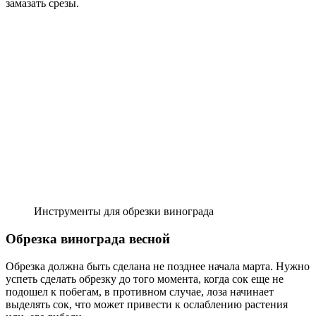
замазать срезы.
Инструменты для обрезки винограда
Обрезка винограда весной
Обрезка должна быть сделана не позднее начала марта. Нужно
успеть сделать обрезку до того момента, когда сок еще не
подошел к побегам, в противном случае, лоза начинает
выделять сок, что может привести к ослаблению растения