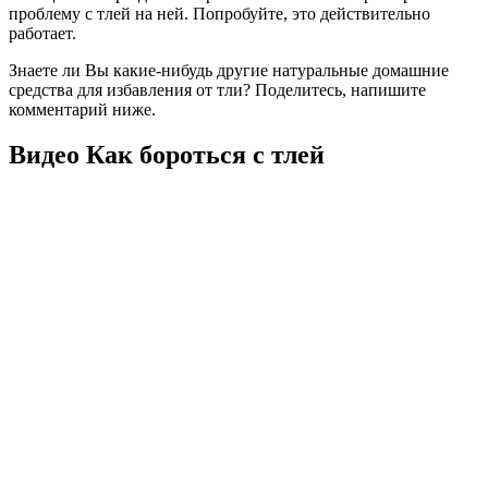
проблему с тлей на ней. Попробуйте, это действительно
работает.
Знаете ли Вы какие-нибудь другие натуральные домашние
средства для избавления от тли? Поделитесь, напишите
комментарий ниже.
Видео Как бороться с тлей