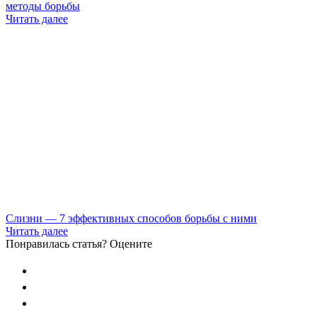
методы борьбы
Читать далее
Слизни — 7 эффективных способов борьбы с ними
Читать далее
Понравилась статья? Оцените