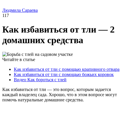
Людмила Сараева
117
Как избавиться от тли — 2
домашних средства
Читайте в статье
Как избавиться от тли с помощью крапивного отвара
Как избавиться от тли с помощью божьих коровок
Видео Как бороться с тлей
Как избавиться от тли — это вопрос, которым задается
каждый владелец сада. Хорошо, что в этом вопросе могут
помочь натуральные домашние средства.