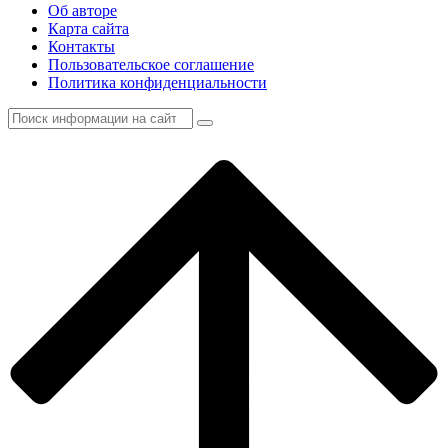
Об авторе
Карта сайта
Контакты
Пользовательское соглашение
Политика конфиденциальности