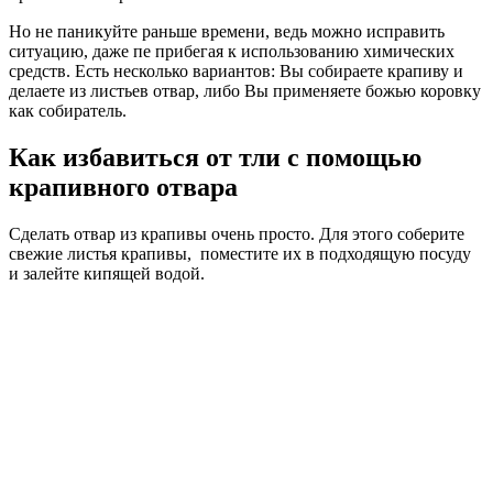
Но не паникуйте раньше времени, ведь можно исправить
ситуацию, даже пе прибегая к использованию химических
средств. Есть несколько вариантов: Вы собираете крапиву и
делаете из листьев отвар, либо Вы применяете божью коровку
как собиратель.
Как избавиться от тли с помощью
крапивного отвара
Сделать отвар из крапивы очень просто. Для этого соберите
свежие листья крапивы, поместите их в подходящую посуду
и залейте кипящей водой.