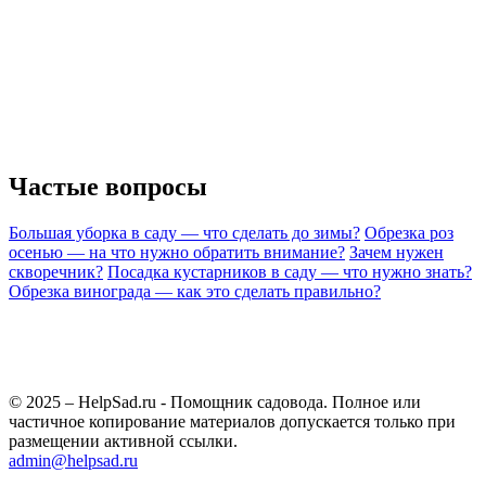
Частые вопросы
Большая уборка в саду — что сделать до зимы?
Обрезка роз
осенью — на что нужно обратить внимание?
Зачем нужен
скворечник?
Посадка кустарников в саду — что нужно знать?
Обрезка винограда — как это сделать правильно?
© 2025 – HelpSad.ru - Помощник садовода. Полное или
частичное копирование материалов допускается только при
размещении активной ссылки.
admin@helpsad.ru