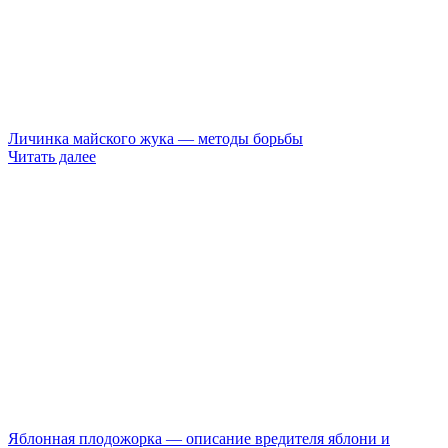
Личинка майского жука — методы борьбы
Читать далее
Яблонная плодожорка — описание вредителя яблони и