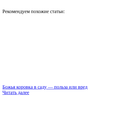
Рекомендуем похожие статьи:
Божья коровка в саду — польза или вред
Читать далее