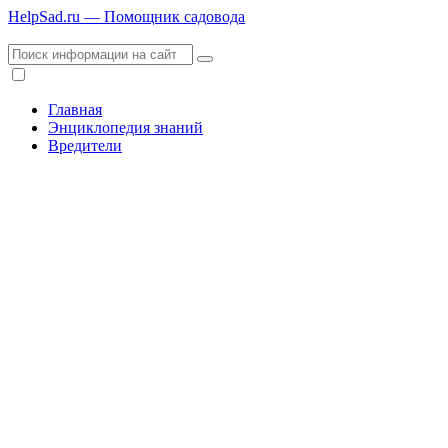
HelpSad.ru — Помощник садовода
Главная
Энциклопедия знаний
Вредители