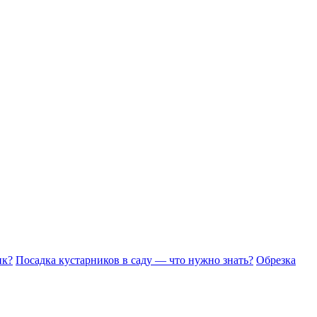
ик?
Посадка кустарников в саду — что нужно знать?
Обрезка