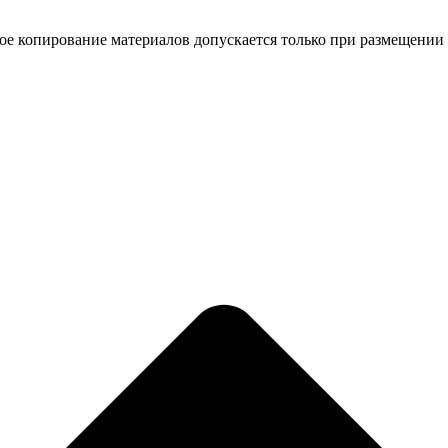
ное копирование материалов допускается только при размещении