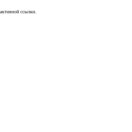
 активной ссылки.