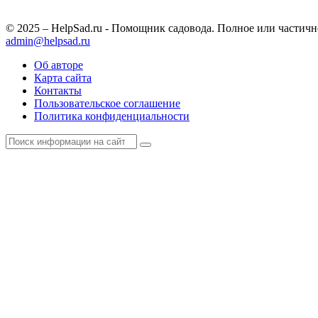
© 2025 – HelpSad.ru - Помощник садовода. Полное или частич
admin@helpsad.ru
Об авторе
Карта сайта
Контакты
Пользовательское соглашение
Политика конфиденциальности