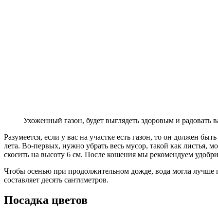
Ухоженный газон, будет выглядеть здоровым и радовать в
Разумеется, если у вас на участке есть газон, то он должен бы
лета. Во-первых, нужно убрать весь мусор, такой как листья, 
скосить на высоту 6 см. После кошения мы рекомендуем удобри
Чтобы осенью при продолжительном дожде, вода могла лучше пр
составляет десять сантиметров.
Посадка цветов