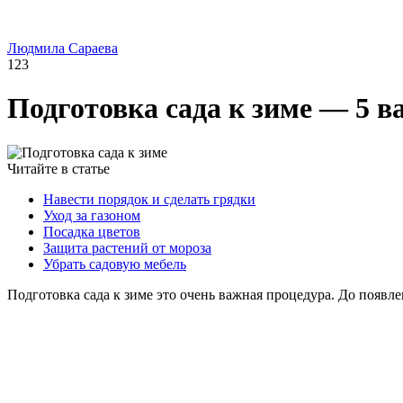
Людмила Сараева
123
Подготовка сада к зиме — 5 
Читайте в статье
Навести порядок и сделать грядки
Уход за газоном
Посадка цветов
Защита растений от мороза
Убрать садовую мебель
Подготовка сада к зиме это очень важная процедура. До появле