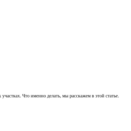
участках. Что именно делать, мы расскажем в этой статье.