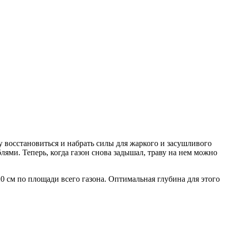
ему восстановиться и набрать силы для жаркого и засушливого
лями. Теперь, когда газон снова задышал, траву на нем можно
0 см по площади всего газона. Оптимальная глубина для этого