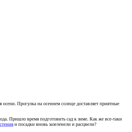
я осени. Прогулка на осеннем солнце доставляет приятные
ода. Пришло время подготовить сад к зиме. Как же все-таки
стения
и посадки вновь зазеленели и расцвели?