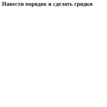
Навести порядок и сделать грядки