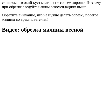
слишком высокий куст малины не совсем хорошо.
Поэтому
при обрезке следуйте нашим рекомендациям выше.
Обратите внимание, что не нужно делать обрезку побегов
малины во время цветения!
Видео: обрезка малины весной