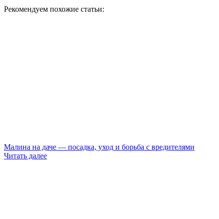
Рекомендуем похожие статьи:
Малина на даче — посадка, уход и борьба с вредителями
Читать далее