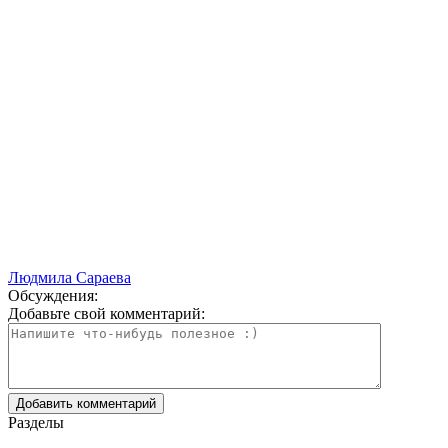
Людмила Сараева
Обсуждения:
Добавьте свой комментарий:
Разделы