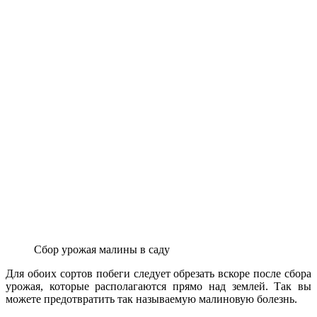
Сбор урожая малины в саду
Для обоих сортов побеги следует обрезать вскоре после сбора
урожая, которые располагаются прямо над землей. Так вы
можете предотвратить так называемую малиновую болезнь.