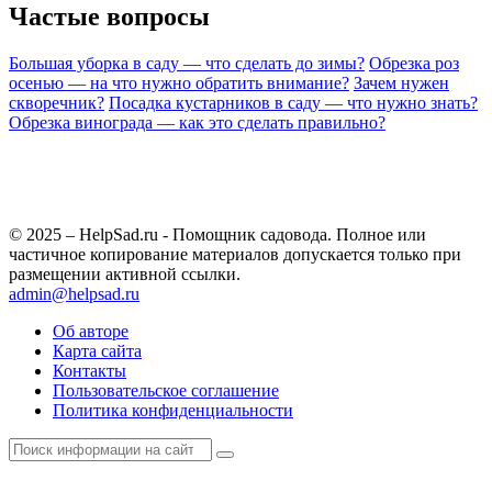
Частые вопросы
Большая уборка в саду — что сделать до зимы?
Обрезка роз
осенью — на что нужно обратить внимание?
Зачем нужен
скворечник?
Посадка кустарников в саду — что нужно знать?
Обрезка винограда — как это сделать правильно?
© 2025 – HelpSad.ru - Помощник садовода. Полное или
частичное копирование материалов допускается только при
размещении активной ссылки.
admin@helpsad.ru
Об авторе
Карта сайта
Контакты
Пользовательское соглашение
Политика конфиденциальности