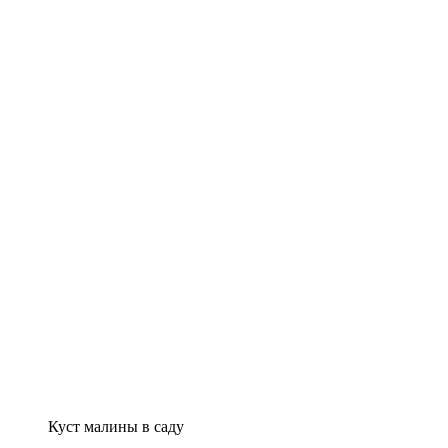
Куст малины в саду