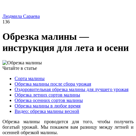
Людмила Сараева
136
Обрезка малины —
инструкция для лета и осени
Читайте в статье
Сорта малины
Обрезка малины после сбора урожая
Оздоровительная обрезка малины для лучшего урожая
Обрезка летних сортов малины
Обрезка осенних сортов малины
Обрезка малины в любое время
Видео: обрезка малины весной
Обрезка малины проводится для того, чтобы получить
богатый урожай.
Мы покажем вам разницу между летней и
осенней обрезкой малины.