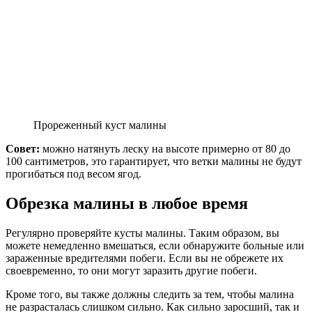
Прореженный куст малины
Совет:
можно натянуть
леску на высоте примерно от 80 до
100 сантиметров, это гарантирует, что ветки малины не будут
прогибаться под весом ягод.
Обрезка малины в любое время
Регулярно проверяйте кусты малины. Таким образом, вы
можете немедленно вмешаться, если обнаружите больные или
зараженные вредителями побеги. Если вы не обрежете их
своевременно, то они могут заразить другие побеги.
Кроме того, вы также должны следить за тем, чтобы малина
не разрасталась слишком сильно.
Как сильно заросший, так и