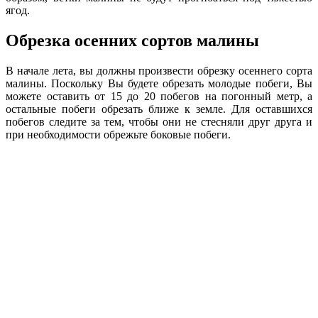
ягод.
Обрезка осенних сортов малины
В начале лета, вы должны произвести обрезку осеннего сорта
малины. Поскольку Вы будете обрезать молодые побеги, Вы
можете оставить от 15 до 20 побегов на погонный метр, а
остальные побеги обрезать ближе к земле. Для оставшихся
побегов следите за тем, чтобы они не стесняли друг друга и
при необходимости обрежьте боковые побеги.