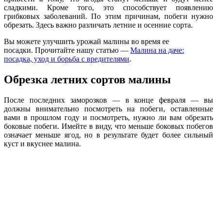
сладкими. Кроме того, это способствует появлению
грибковых заболеваний. По этим причинам, побеги нужно
обрезать. Здесь важно различать летние и осенние сорта.
Вы можете улучшить урожай малины во время ее
посадки. Прочитайте нашу статью —
Малина на даче:
посадка, уход и борьба с вредителями
.
Обрезка летних сортов малины
После последних заморозков — в конце февраля — вы
должны внимательно посмотреть на побеги, оставленные
вами в прошлом году и посмотреть, нужно ли вам обрезать
боковые побеги. Имейте в виду, что меньше боковых побегов
означает меньше ягод, но в результате будет более сильный
куст и вкуснее малина.