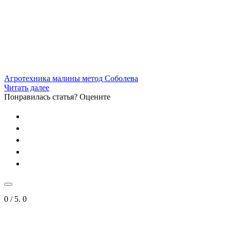
Агротехника малины метод Соболева
Читать далее
Понравилась статья? Оцените
0
/ 5.
0