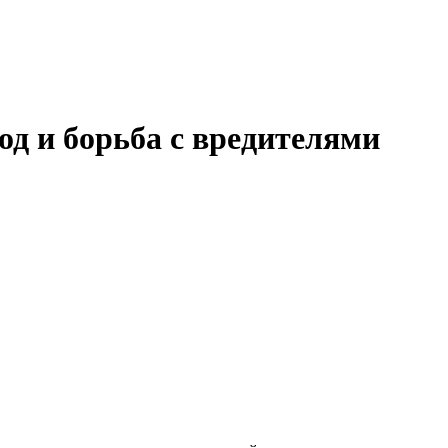
од и борьба с вредителями