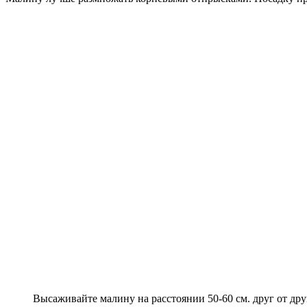
Высаживайте малину на расстоянии 50-60 см. друг от дру