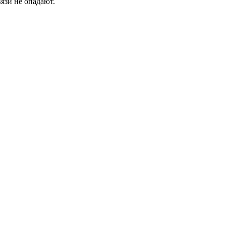
язи не опадают.