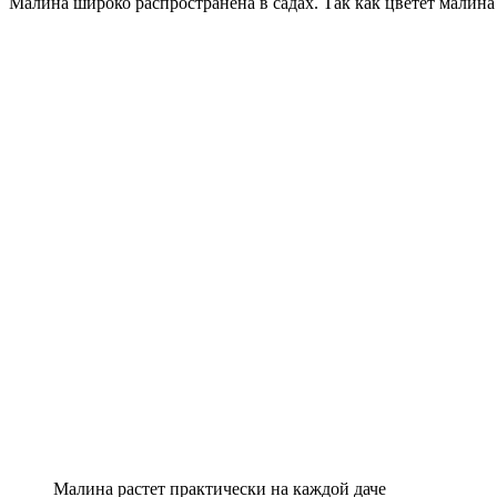
Малина широко распространена в садах. Так как цветет малина 
Малина растет практически на каждой даче