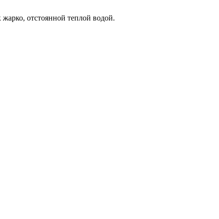
к жарко, отстоянной теплой водой.