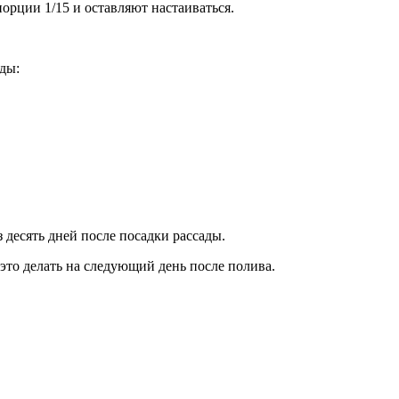
порции 1/15 и оставляют настаиваться.
ды:
десять дней после посадки рассады.
 это делать на следующий день после полива.