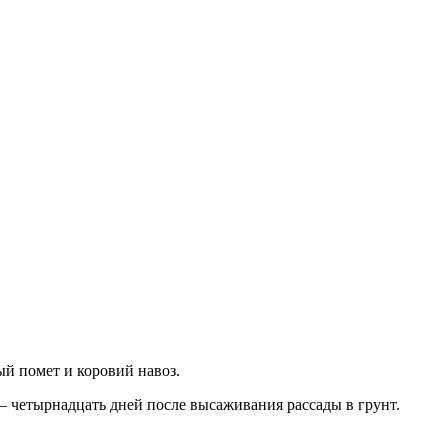
й помет и коровий навоз.
 – четырнадцать дней после высаживания рассады в грунт.