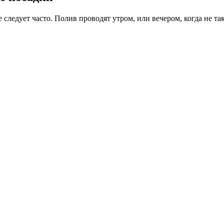
 следует часто. Полив проводят утром, или вечером, когда не та