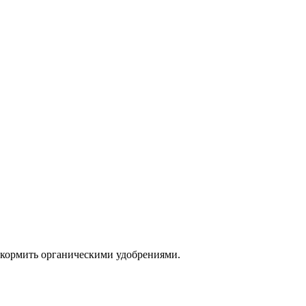
одкормить органическими удобрениями.