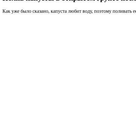
Как уже было сказано, капуста любит воду, поэтому поливать ее