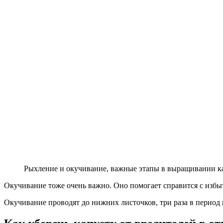
Рыхление и окучивание, важные этапы в выращивании к
Окучивание тоже очень важно. Оно помогает справится с избы
Окучивание проводят до нижних листочков, три раза в период в