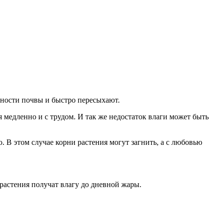
хности почвы и быстро пересыхают.
 медленно и с трудом. И так же недостаток влаги может быть
. В этом случае корни растения могут загнить, а с любовью
 растения получат влагу до дневной жары.