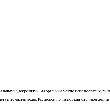
еральными удобрениями. Из органики можно использовать курины
ета и 20 частей воды. Раствором поливают капусту через десять