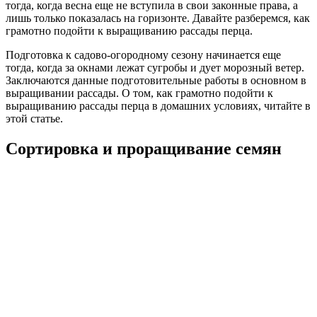
тогда, когда весна еще не вступила в свои законные права, а
лишь только показалась на горизонте. Давайте разберемся, как
грамотно подойти к выращиванию рассады перца.
Подготовка к садово-огородному сезону начинается еще
тогда, когда за окнами лежат сугробы и дует морозный ветер.
Заключаются данные подготовительные работы в основном в
выращивании рассады. О том, как грамотно подойти к
выращиванию рассады перца в домашних условиях, читайте в
этой статье.
Сортировка и проращивание семян