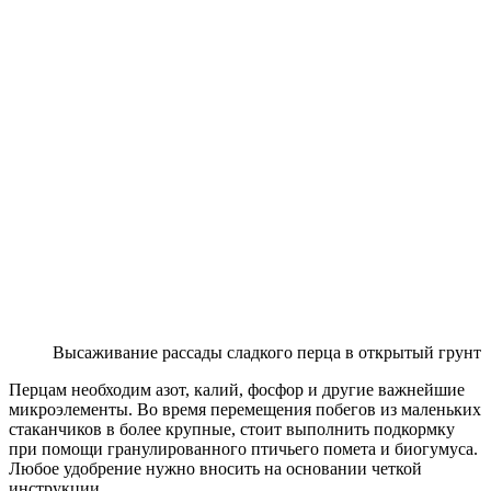
Высаживание рассады сладкого перца в открытый грунт
Перцам необходим азот, калий, фосфор и другие важнейшие
микроэлементы. Во время перемещения побегов из маленьких
стаканчиков в более крупные, стоит выполнить подкормку
при помощи гранулированного птичьего помета и биогумуса.
Любое удобрение нужно вносить на основании четкой
инструкции.