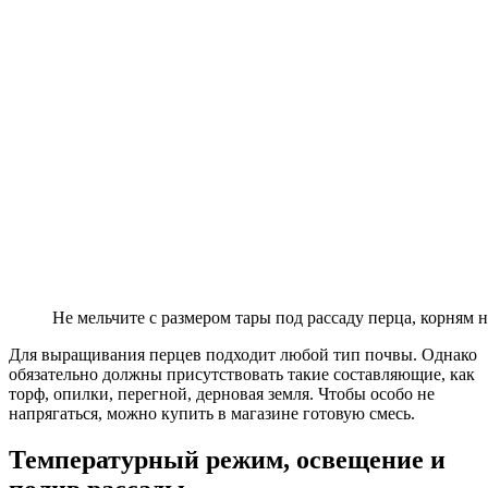
Не мельчите с размером тары под рассаду перца, корням 
Для выращивания перцев подходит любой тип почвы. Однако
обязательно должны присутствовать такие составляющие, как
торф, опилки, перегной, дерновая земля. Чтобы особо не
напрягаться, можно купить в магазине готовую смесь.
Температурный режим, освещение и