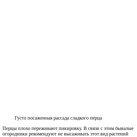
Густо посаженная рассада сладкого перца
Перцы плохо переживают пикировку. В связи с этим бывалые
огородники рекомендуют не высаживать этот вид растений