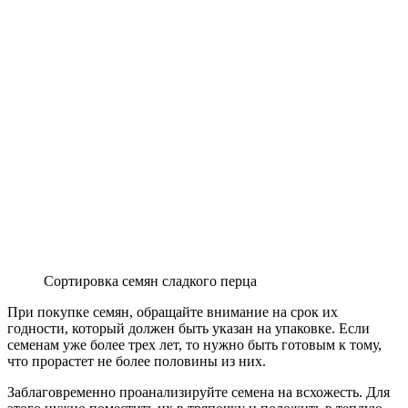
Сортировка семян сладкого перца
При покупке семян, обращайте внимание на срок их
годности, который должен быть указан на упаковке. Если
семенам уже более трех лет, то нужно быть готовым к тому,
что прорастет не более половины из них.
Заблаговременно проанализируйте семена на всхожесть. Для