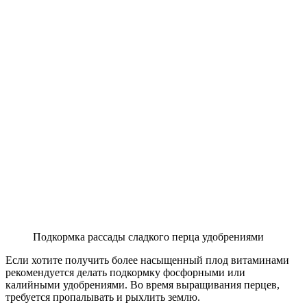
Подкормка рассады сладкого перца удобрениями
Если хотите получить более насыщенный плод витаминами
рекомендуется делать подкормку фосфорными или
калийными удобрениями. Во время выращивания перцев,
требуется пропалывать и рыхлить землю.