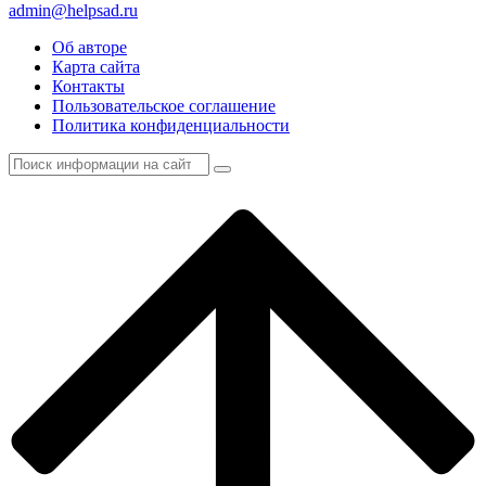
admin@helpsad.ru
Об авторе
Карта сайта
Контакты
Пользовательское соглашение
Политика конфиденциальности