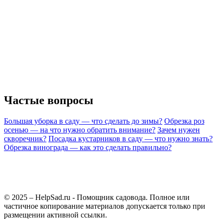
Частые вопросы
Большая уборка в саду — что сделать до зимы?
Обрезка роз
осенью — на что нужно обратить внимание?
Зачем нужен
скворечник?
Посадка кустарников в саду — что нужно знать?
Обрезка винограда — как это сделать правильно?
© 2025 – HelpSad.ru - Помощник садовода. Полное или
частичное копирование материалов допускается только при
размещении активной ссылки.