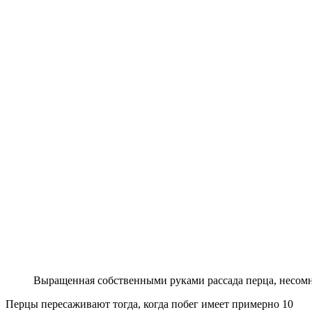
Выращенная собственными руками рассада перца, несом
Перцы пересаживают тогда, когда побег имеет примерно 10