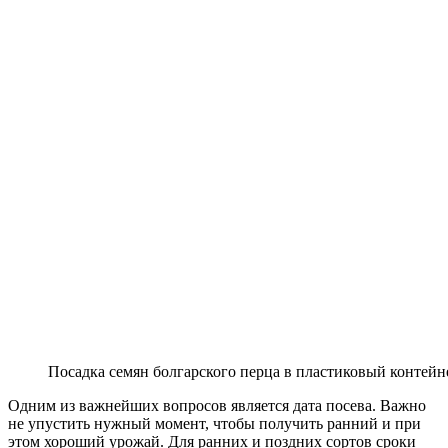
Посадка семян болгарского перца в пластиковый контейн
Одним из важнейших вопросов является дата посева. Важно
не упустить нужный момент, чтобы получить ранний и при
этом хороший урожай. Для ранних и поздних сортов сроки