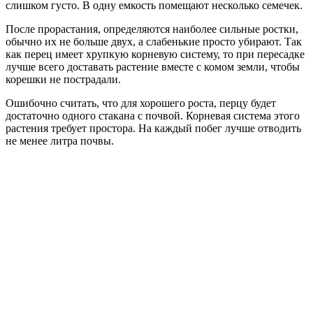
слишком густо. В одну емкость помещают несколько семечек.
После прорастания, определяются наиболее сильные ростки,
обычно их не больше двух, а слабенькие просто убирают. Так
как перец имеет хрупкую корневую систему, то при пересадке
лучше всего доставать растение вместе с комом земли, чтобы
корешки не пострадали.
Ошибочно считать, что для хорошего роста, перцу будет
достаточно одного стакана с почвой. Корневая система этого
растения требует простора. На каждый побег лучше отводить
не менее литра почвы.