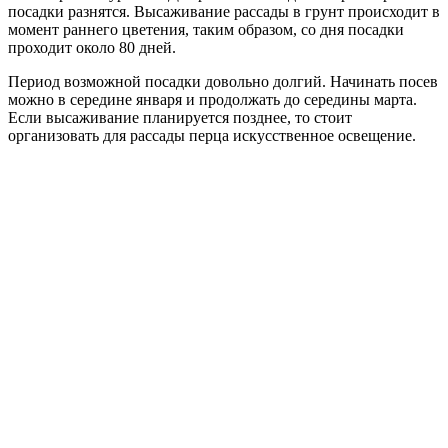
посадки разнятся. Высаживание рассады в грунт происходит в
момент раннего цветения, таким образом, со дня посадки
проходит около 80 дней.
Период возможной посадки довольно долгий. Начинать посев
можно в середине января и продолжать до середины марта.
Если высаживание планируется позднее, то стоит
организовать для рассады перца искусственное освещение.