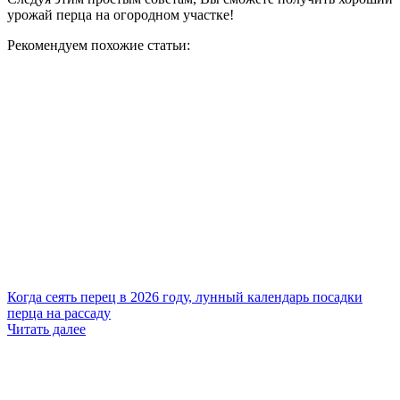
урожай перца на огородном участке!
Рекомендуем похожие статьи:
Когда сеять перец в 2026 году, лунный календарь посадки
перца на рассаду
Читать далее