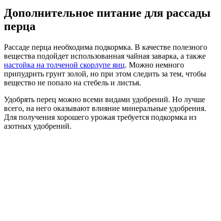
Дополнительное питание для рассады
перца
Рассаде перца необходима подкормка. В качестве полезного
вещества подойдет использованная чайная заварка, а также
настойка на толченой скорлупе яиц
. Можно немного
припудрить грунт золой, но при этом следить за тем, чтобы
вещество не попало на стебель и листья.
Удобрять перец можно всеми видами удобрений. Но лучше
всего, на него оказывают влияние минеральные удобрения.
Для получения хорошего урожая требуется подкормка из
азотных удобрений.