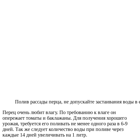
Полив рассады перца, не допускайте застаивания воды в 
Перец очень любит влагу. По требованию к влаге он
опережает томаты и баклажаны. Для получения хорошего
урожая, требуется его поливать не менее одного раза в 6-9
дней. Так же следует количество воды при поливе через
каждые 14 дней увеличивать на 1 литр.