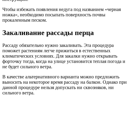
Чтобы избежать появления недуга под названием «черная
ножка», необходимо посыпать поверхность почвы
прокаленным песком.
Закаливание рассады перца
Рассаду обязательно нужно закаливать. Эта процедура
поможет растениям легче прижиться в естественных
климатических условиях. Для закалки нужно открывать
форточку тогда, когда на улице установится теплая погода и
не будет сильного ветра.
В качестве альтернативного варианта можно предложить
выносить на некоторое время рассаду на балкон. Однако при
данной процедуре нельзя допускать ни сквозняков, ни
сильного ветра.