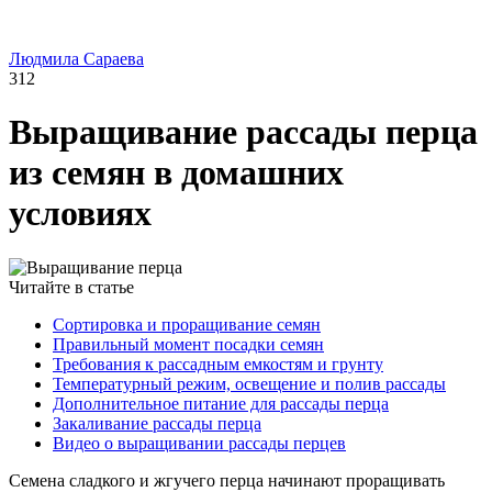
Людмила Сараева
312
Выращивание рассады перца
из семян в домашних
условиях
Читайте в статье
Сортировка и проращивание семян
Правильный момент посадки семян
Требования к рассадным емкостям и грунту
Температурный режим, освещение и полив рассады
Дополнительное питание для рассады перца
Закаливание рассады перца
Видео о выращивании рассады перцев
Семена сладкого и жгучего перца начинают проращивать